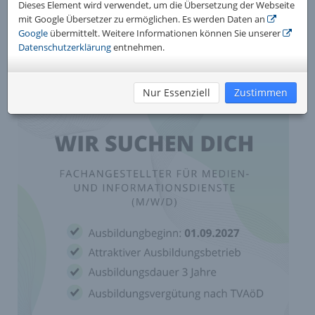
Dieses Element wird verwendet, um die Übersetzung der Webseite
mit Google Übersetzer zu ermöglichen. Es werden Daten an
Google
übermittelt. Weitere Informationen können Sie unserer
Datenschutzerklärung
entnehmen.
Unser Suchtipp:
Bald bei uns im Haus!