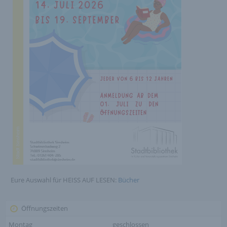
Eure Auswahl für HEISS AUF LESEN:
Bücher
Öffnungszeiten
Montag
geschlossen