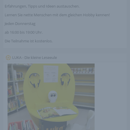
Erfahrungen, Tipps und Ideen austauschen.
Lernen Sie nette Menschen mit dem gleichen Hobby kennen!
Jeden Donnerstag
ab 16:00 bis 19:00 Uhr.
Die Teilnahme ist kostenlos.
LUKA - Die kleine Leseeule