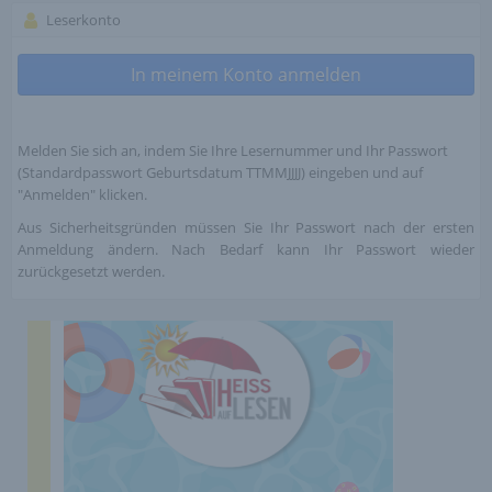
Leserkonto
In meinem Konto anmelden
Melden Sie sich an, indem Sie Ihre Lesernummer und Ihr Passwort
(Standardpasswort Geburtsdatum TTMMJJJJ) eingeben und auf
"Anmelden" klicken.
Aus Sicherheitsgründen müssen Sie Ihr Passwort nach der ersten
Anmeldung ändern. Nach Bedarf kann Ihr Passwort wieder
zurückgesetzt werden.