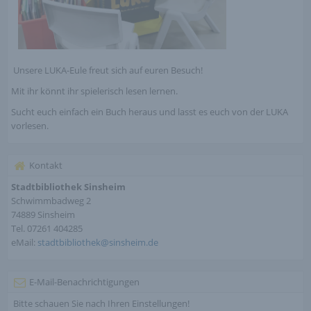
Unsere LUKA-Eule freut sich auf euren Besuch!
Mit ihr könnt ihr spielerisch lesen lernen.
Sucht euch einfach ein Buch heraus und lasst es euch von der LUKA
vorlesen.
Kontakt
Stadtbibliothek Sinsheim
Schwimmbadweg 2
74889 Sinsheim
Tel. 07261 404285
eMail:
stadtbibliothek@sinsheim.de
E-Mail-Benachrichtigungen
Bitte schauen Sie nach Ihren Einstellungen!