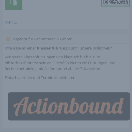
mehr...
Angebot für Lehrerinnen & Lehrer
Interesse an einer
Klassenführung
durch unsere Bibliothek?
Wir bieten Klassenführungen von klassisch bis hin zum
Bibliotheksführerschein an. Ebenfalls bieten wir Führungen und
Recherchetraining mit Actionbound ab der 7. Klasse an.
Einfach anrufen und Termin vereinbaren.